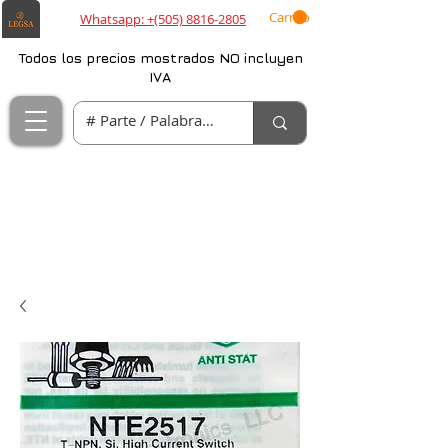
Carrito
Whatsapp: +(505) 8816-2805
Todos los precios mostrados NO incluyen
IVA