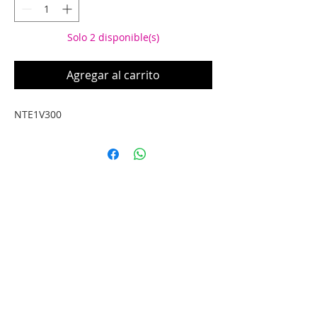
Solo 2 disponible(s)
Agregar al carrito
NTE1V300