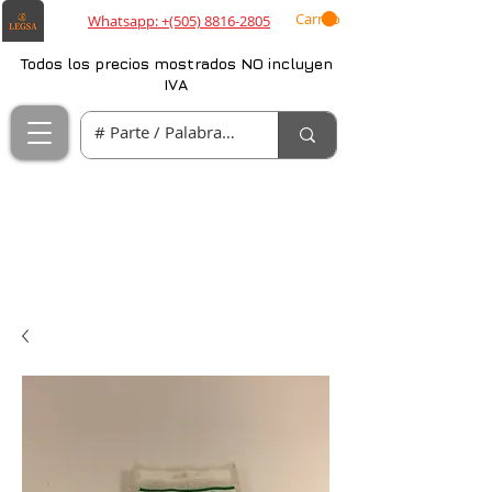
Carrito
Whatsapp: +(505) 8816-2805
Todos los precios mostrados NO incluyen
IVA