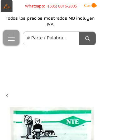
Carrito
Whatsapp: +(505) 8816-2805
Todos los precios mostrados NO incluyen
IVA