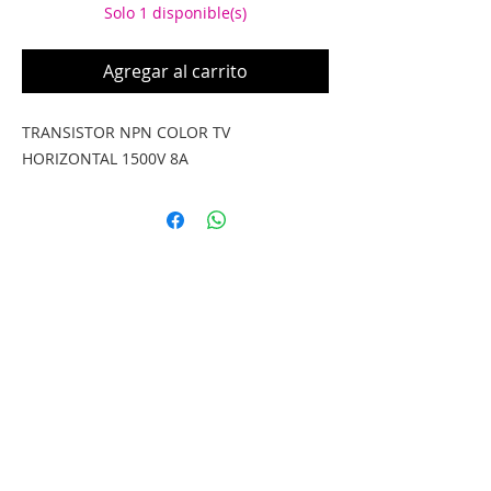
Solo 1 disponible(s)
Agregar al carrito
TRANSISTOR NPN COLOR TV
HORIZONTAL 1500V 8A