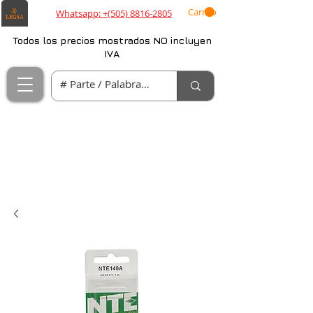
Carrito
Whatsapp: +(505) 8816-2805
Todos los precios mostrados NO incluyen
IVA