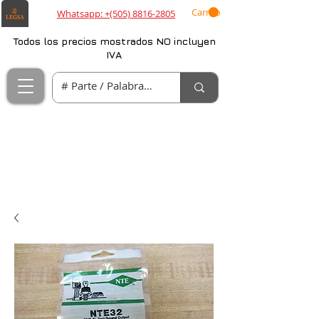
Carrito
Whatsapp: +(505) 8816-2805
Todos los precios mostrados NO incluyen
IVA