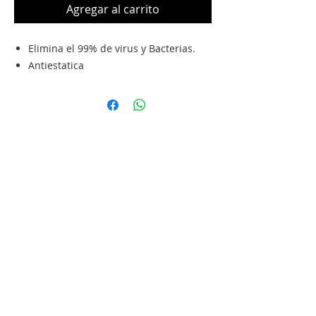
Agregar al carrito
Elimina el 99% de virus y Bacterias.
Antiestatica