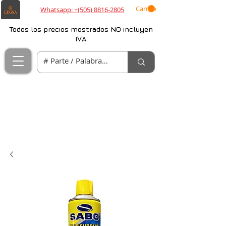
Carrito
Whatsapp: +(505) 8816-2805
Todos los precios mostrados NO incluyen
IVA