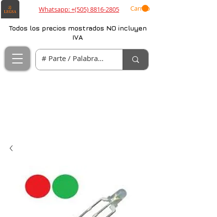
Carrito
Whatsapp: +(505) 8816-2805
Todos los precios mostrados NO incluyen
IVA