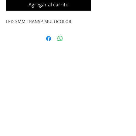
Agregar al carrito
LED-3MM-TRANSP-MULTICOLOR