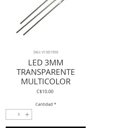
SKU: V13D1950
LED 3MM
TRANSPARENTE
MULTICOLOR
Precio
C$10.00
Cantidad
*