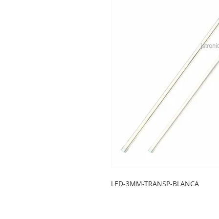
LED-3MM-TRANSP-BLANCA