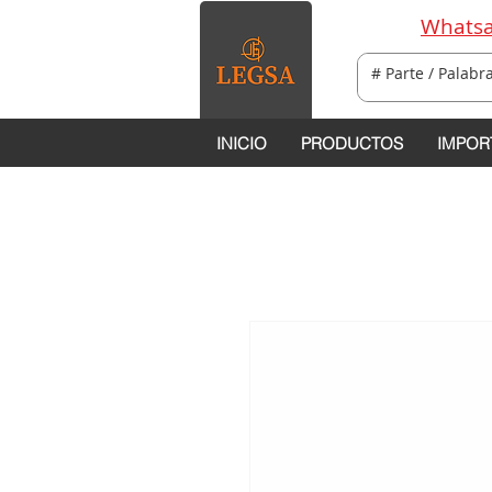
Whatsa
INICIO
PRODUCTOS
IMPOR