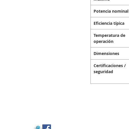
Potencia nominal
Eficiencia típica
Temperatura de
operación
Dimensiones
Certificaciones /
seguridad