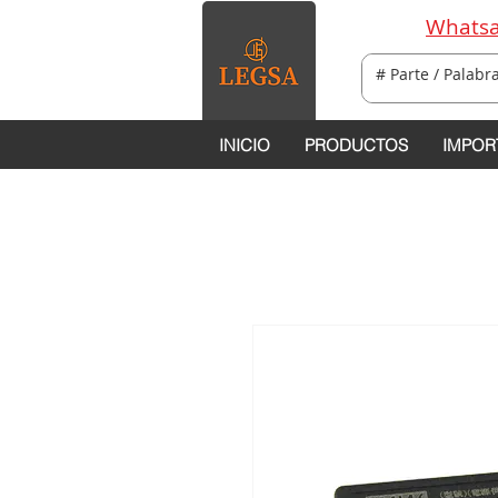
Whatsa
INICIO
PRODUCTOS
IMPOR