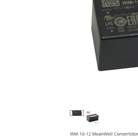
IRM-10-12 MeanWell Convertidor