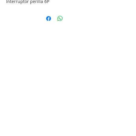
Interruptor perilla 6P