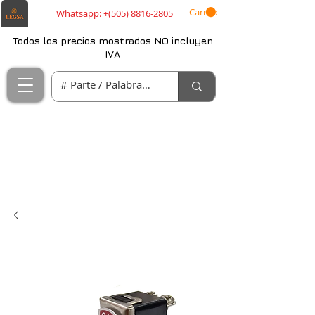
Carrito
Whatsapp: +(505) 8816-2805
Todos los precios mostrados NO incluyen
IVA