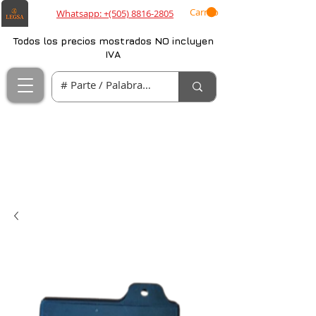
Carrito
Whatsapp: +(505) 8816-2805
Todos los precios mostrados NO incluyen
IVA