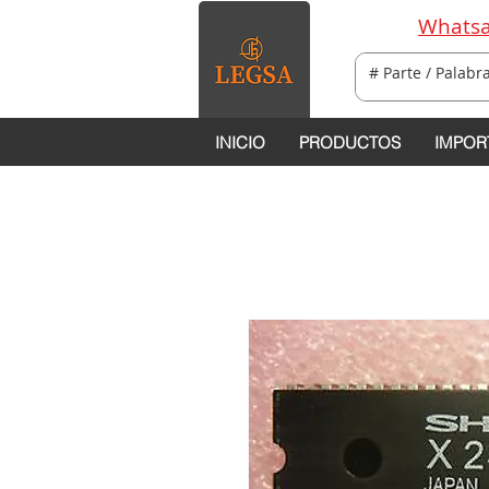
Whatsa
INICIO
PRODUCTOS
IMPOR