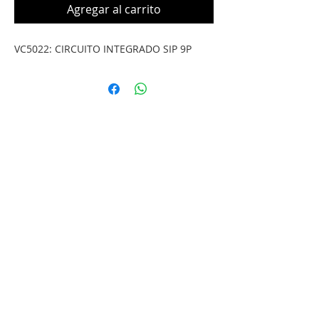
Agregar al carrito
VC5022: CIRCUITO INTEGRADO SIP 9P