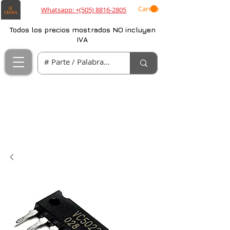
Carrito
Whatsapp: +(505) 8816-2805
Todos los precios mostrados NO incluyen
IVA