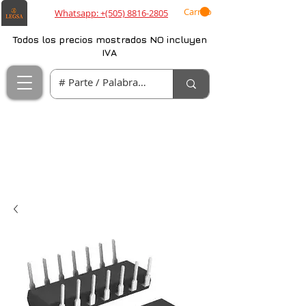
Carrito
Whatsapp: +(505) 8816-2805
Todos los precios mostrados NO incluyen
IVA