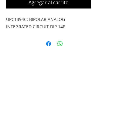
Agregar al carrito
UPC1394C: BIPOLAR ANALOG 
INTEGRATED CIRCUIT DIP 14P