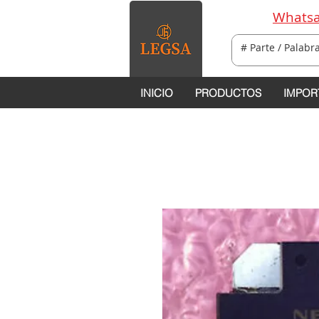
Whatsa
INICIO
PRODUCTOS
IMPOR