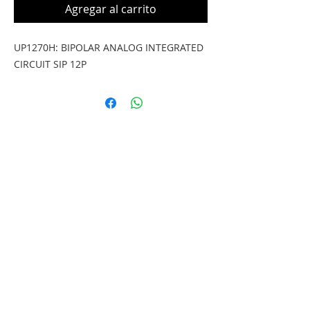
Agregar al carrito
UP1270H: BIPOLAR ANALOG INTEGRATED 
CIRCUIT SIP 12P