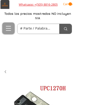
Carrito
Whatsapp: +(505) 8816-2805
Todos los precios mostrados NO incluyen
IVA