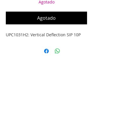
Agotado
Agotado
UPC1031H2: Vertical Deflection SIP 10P