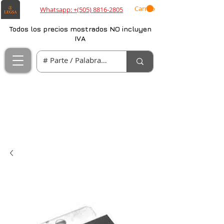
Carrito
Whatsapp: +(505) 8816-2805
Todos los precios mostrados NO incluyen
IVA