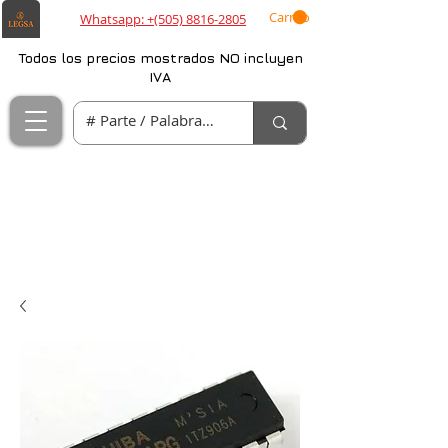
Carrito
Whatsapp: +(505) 8816-2805
Todos los precios mostrados NO incluyen
IVA