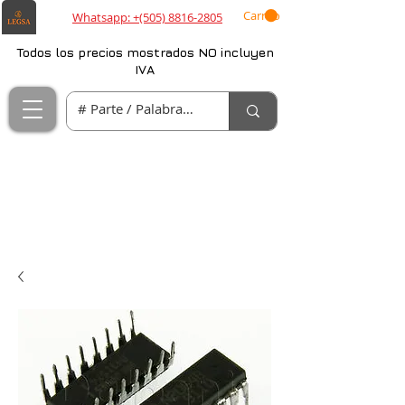
Carrito
Whatsapp: +(505) 8816-2805
Todos los precios mostrados NO incluyen
IVA