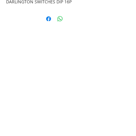
DARLINGTON SWITCHES DIP 16P