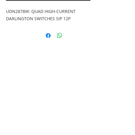
UDN2878W: QUAD HIGH-CURRENT 
DARLINGTON SWITCHES SIP 12P