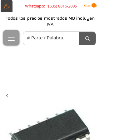
Carrito
Whatsapp: +(505) 8816-2805
Todos los precios mostrados NO incluyen
IVA