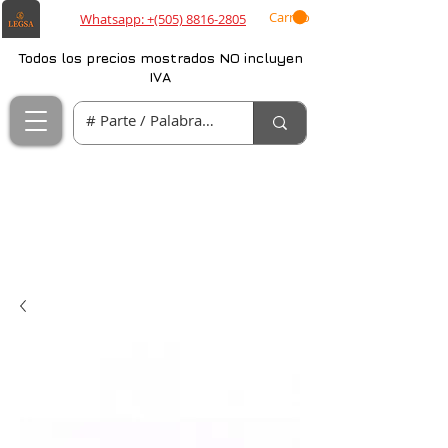
Carrito
Whatsapp: +(505) 8816-2805
Todos los precios mostrados NO incluyen
IVA