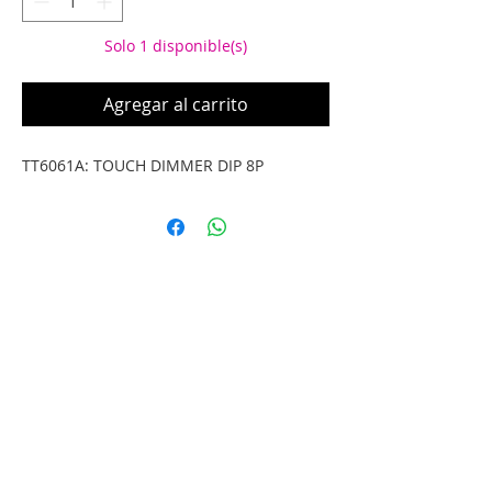
Solo 1 disponible(s)
Agregar al carrito
TT6061A: TOUCH DIMMER DIP 8P