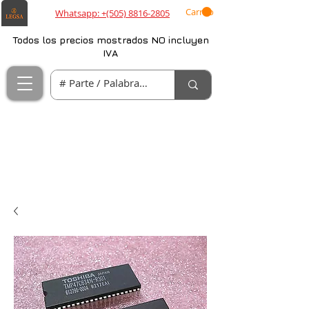
Carrito
Whatsapp: +(505) 8816-2805
Todos los precios mostrados NO incluyen
IVA