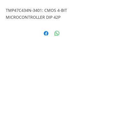
TMP47C434N-3401: CMOS 4-BIT 
MICROCONTROLLER DIP 42P