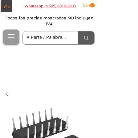
Carrito
Whatsapp: +(505) 8816-2805
Todos los precios mostrados NO incluyen
IVA