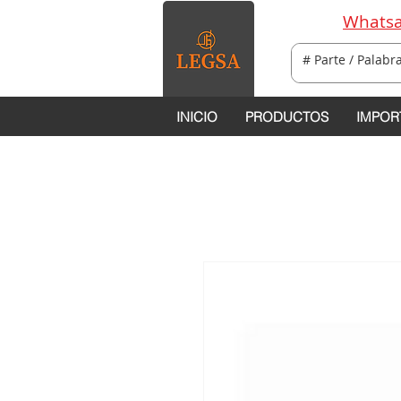
Whatsa
INICIO
PRODUCTOS
IMPOR