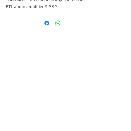
BTL audio amplifier SIP 9P