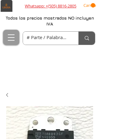
Carrito
Whatsapp: +(505) 8816-2805
Todos los precios mostrados NO incluyen
IVA