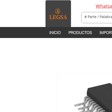
Whatsa
INICIO
PRODUCTOS
IMPOR