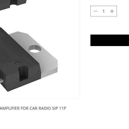
AMPLIFIER FOR CAR RADIO SIP 11P