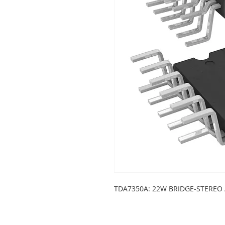
TDA7350A: 22W BRIDGE-STEREO 