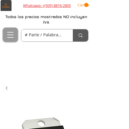
Carrito
Whatsapp: +(505) 8816-2805
Todos los precios mostrados NO incluyen
IVA