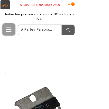
Carrito
Whatsapp: +(505) 8816-2805
Todos los precios mostrados NO incluyen
IVA