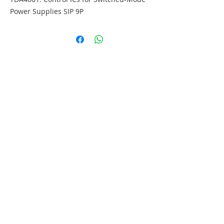
Power Supplies SIP 9P