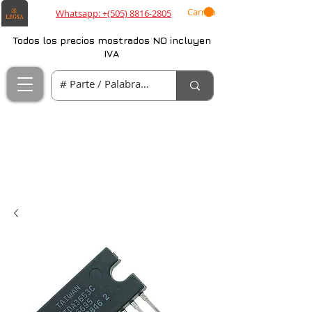
Carrito
Whatsapp: +(505) 8816-2805
Todos los precios mostrados NO incluyen
IVA