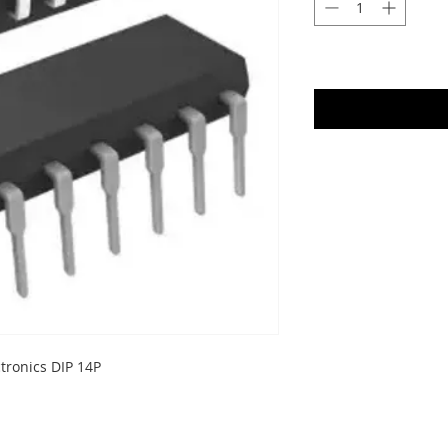
tronics DIP 14P