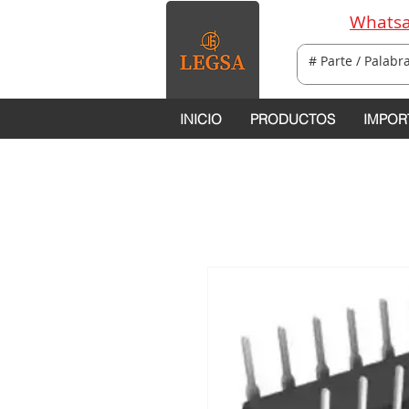
Whatsa
INICIO
PRODUCTOS
IMPOR