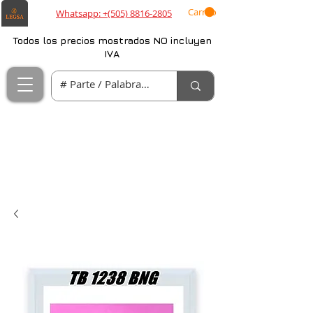
Carrito
Whatsapp: +(505) 8816-2805
Todos los precios mostrados NO incluyen
IVA