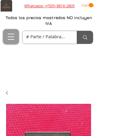
Carrito
Whatsapp: +(505) 8816-2805
Todos los precios mostrados NO incluyen
IVA