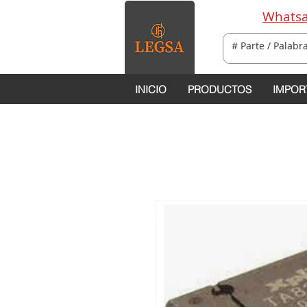
Whatsa
INICIO
PRODUCTOS
IMPOR