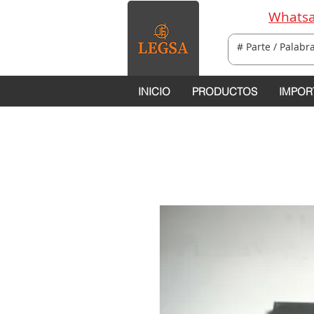
Whatsa
INICIO
PRODUCTOS
IMPOR