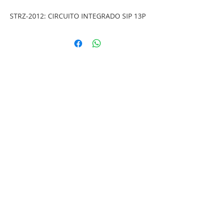
STRZ-2012: CIRCUITO INTEGRADO SIP 13P