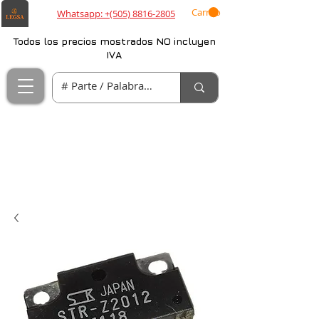
Carrito
Whatsapp: +(505) 8816-2805
Todos los precios mostrados NO incluyen
IVA