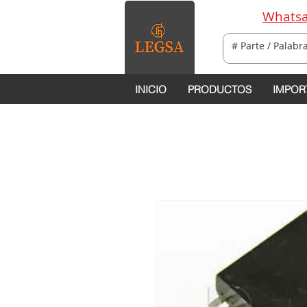
Whatsa
INICIO
PRODUCTOS
IMPOR