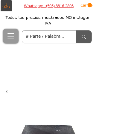
Carrito
Whatsapp: +(505) 8816-2805
Todos los precios mostrados NO incluyen
IVA