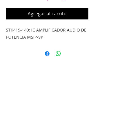
Agregar al carrito
STK419-140: IC AMPLIFICADOR AUDIO DE 
POTENCIA MSIP-9P