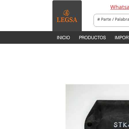
Whatsa
INICIO
PRODUCTOS
IMPOR