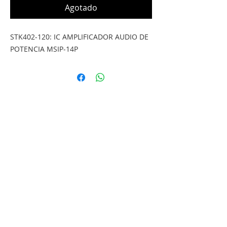
Agotado
STK402-120: IC AMPLIFICADOR AUDIO DE 
POTENCIA MSIP-14P