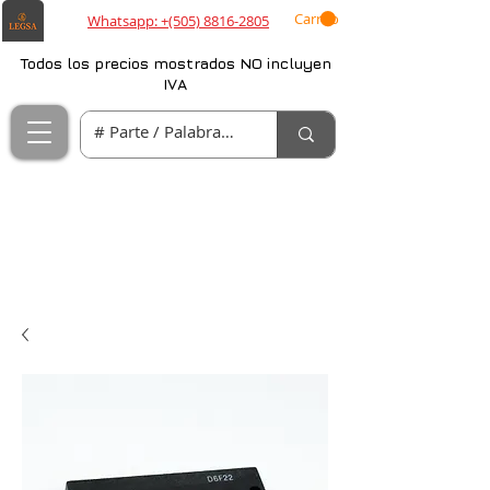
Carrito
Whatsapp: +(505) 8816-2805
Todos los precios mostrados NO incluyen
IVA