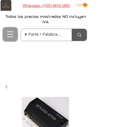
Carrito
Whatsapp: +(505) 8816-2805
Todos los precios mostrados NO incluyen
IVA