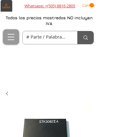
Carrito
Whatsapp: +(505) 8816-2805
Todos los precios mostrados NO incluyen
IVA