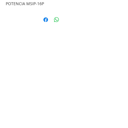
POTENCIA MSIP-16P