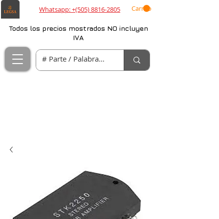
Carrito
Whatsapp: +(505) 8816-2805
Todos los precios mostrados NO incluyen
IVA