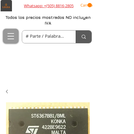
Carrito
Whatsapp: +(505) 8816-2805
Todos los precios mostrados NO incluyen
IVA