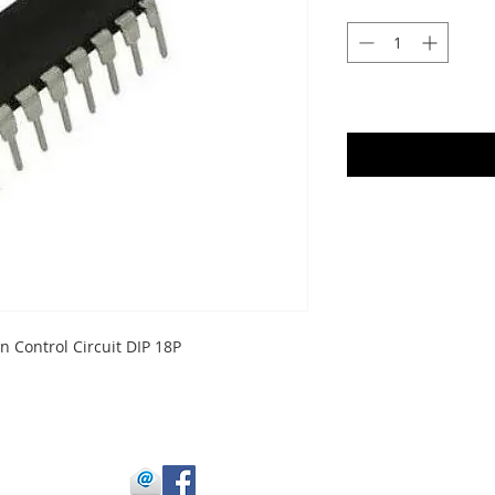
 Control Circuit DIP 18P