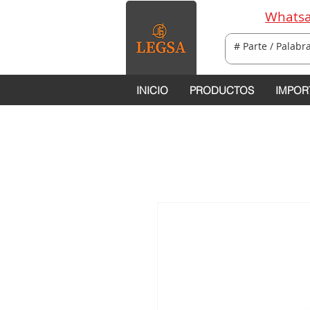
Whatsa
INICIO
PRODUCTOS
IMPOR