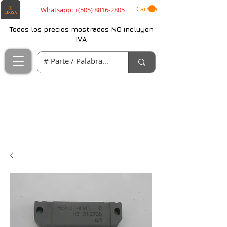
Carrito
Whatsapp: +(505) 8816-2805
Todos los precios mostrados NO incluyen
IVA