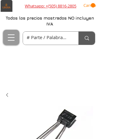
Carrito
Whatsapp: +(505) 8816-2805
Todos los precios mostrados NO incluyen
IVA