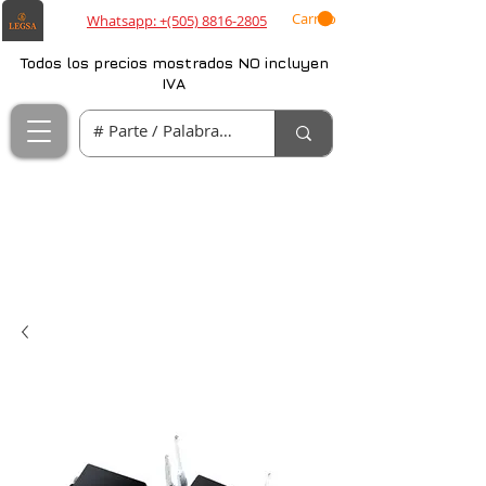
Carrito
Whatsapp: +(505) 8816-2805
Todos los precios mostrados NO incluyen
IVA