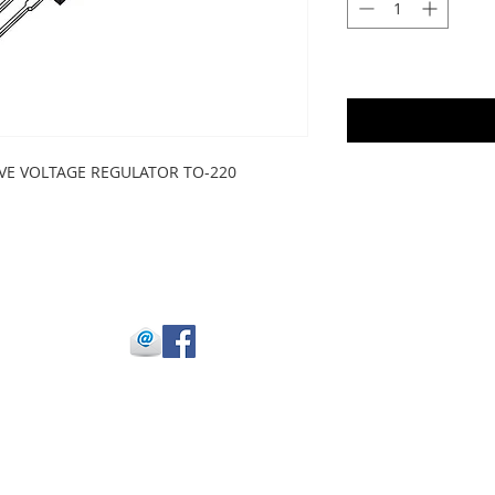
IVE VOLTAGE REGULATOR TO-220
 Julio Buitrago