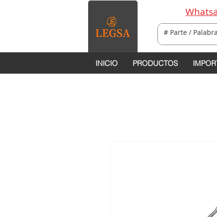
Whatsa
INICIO
PRODUCTOS
IMPOR